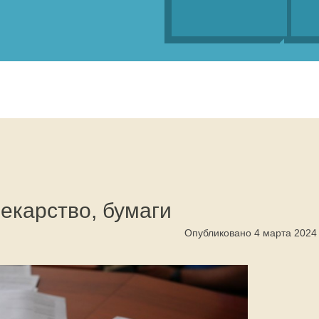
лекарство, бумаги
Опубликовано 4 марта 2024