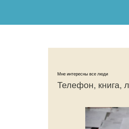
Мне интересны все люди
Телефон, книга, 