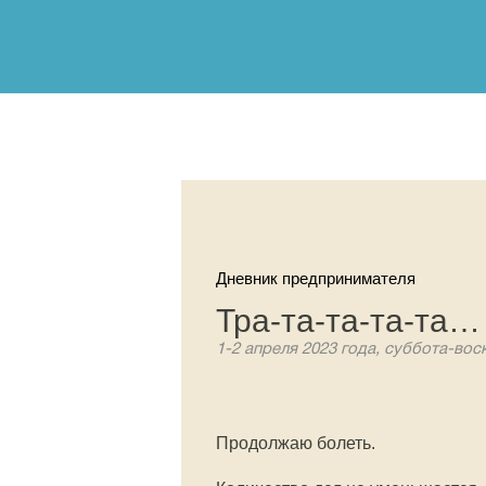
Дневник предпринимателя
Тра-та-та-та-та…
1-2 апреля 2023 года, суббота-вос
Продолжаю болеть.