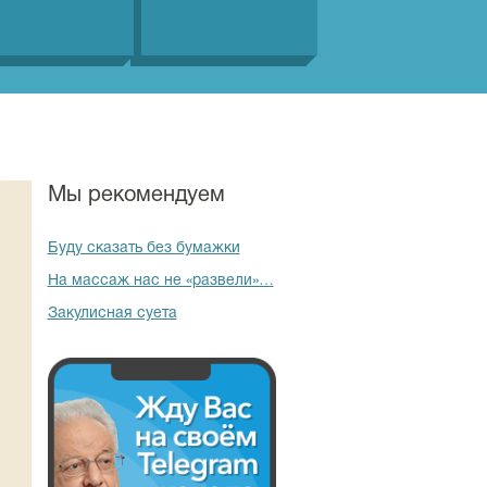
Мы рекомендуем
Буду сказать без бумажки
На массаж нас не «развели»…
Закулисная суета