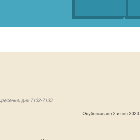
кресенье, дни 7132-7133
Опубликовано 2 июня 2023