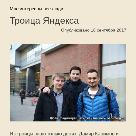
Мне интересны все люди
Троица Яндекса
Опубликовано 18 сентября 2017
Из троицы знаю только двоих: Дамир Каримов и