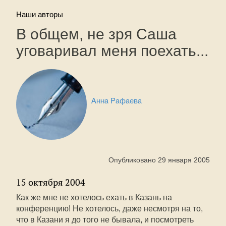
Наши авторы
В общем, не зря Саша
уговаривал меня поехать...
Анна Рафаева
Опубликовано 29 января 2005
15 октября 2004
Как же мне не хотелось ехать в Казань на
конференцию! Не хотелось, даже несмотря на то,
что в Казани я до того не бывала, и посмотреть