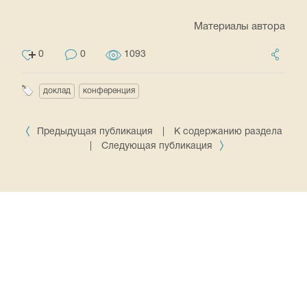
Материалы автора
0
0
1093
доклад
конференция
Предыдущая публикация
|
К содержанию раздела
|
Следующая публикация