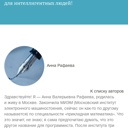
для интеллигентных людей
!
Анна Рафаева
К списку авторов
Здравствуйте! Я — Анна Валерьевна Рафаева, родилась
и живу в Москве. Закончила МИЭМ (Московский институт
электронного машиностоения, сейчас он как-то по другому
называется) по специальности «прикладная математика». Что
это значит, не знаю; я сама предпочитаю думать, что это
другое название для программиста. После института три