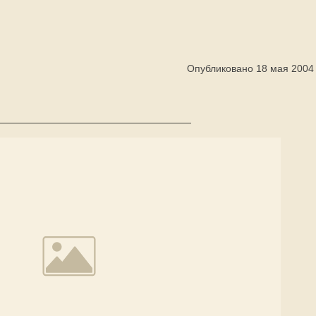
Опубликовано 18 мая 2004