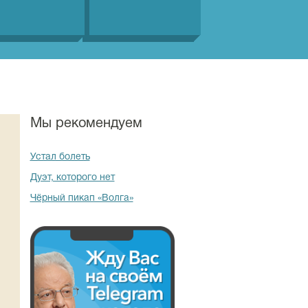
Мы рекомендуем
Устал болеть
Дуэт, которого нет
Чёрный пикап «Волга»