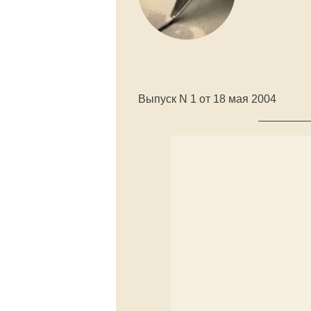
Выпуск N 1 от 18 мая 2004