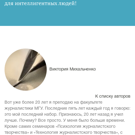
для интеллигентных людей
!
Виктория Михальченко
К списку авторов
Вот уже более 20 лет я преподаю на факультете
журналистики МГУ. Последние пять лет каждый год я говорю:
это мой последний набор. Признаюсь, 20 лет назад я учил
лучше. Почему? Все просто. У меня было больше времени.
Кроме самих семинаров «Психология журналистского
творчества» и «Технология журналистского творчества», с