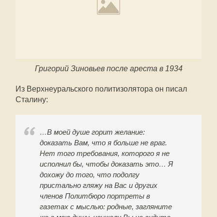
Григорий Зиновьев после ареста в 1934
Из Верхнеуральского политизолятора он писал
Сталину:
…В моей душе горит желание:
доказать Вам, что я больше не враг.
Нет того требования, которого я не
исполнил бы, чтобы доказать это… Я
дохожу до того, что подолгу
пристально гляжу на Вас и других
членов Политбюро портреты в
газетах с мыслью: родные, загляните