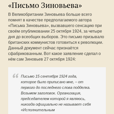
«Письмо Зиновьева»
В Великобритании Зиновьева больше всего
помнят в качестве предполагаемого автора
«Письма Зиновьева», вызвавшего сенсацию при
своём опубликовании 25 октября 1924, за четыре
дня до всеобщих выборов. Это письмо призывало
британских коммунистов готовиться к революции.
Данный документ сейчас признаётся
сфабрикованным. Вот какое заявление сделал о
нём сам Зиновьев 27 октября 1924:
Письмо 15 сентября 1924 года,
которое было приписано мне, – от
первого до последнего слова подделка.
Возьмем заголовок. Организация,
председателем которой я являюсь,
никогда официально не называет себя
«Исполнительным