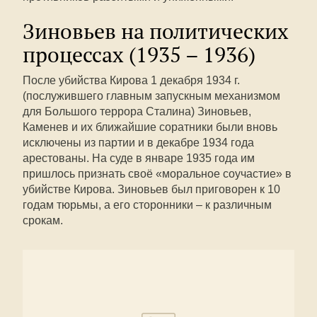
Зиновьев на политических
процессах (1935 – 1936)
После убийства Кирова 1 декабря 1934 г.
(послужившего главным запускным механизмом
для Большого террора Сталина) Зиновьев,
Каменев и их ближайшие соратники были вновь
исключены из партии и в декабре 1934 года
арестованы. На суде в январе 1935 года им
пришлось признать своё «моральное соучастие» в
убийстве Кирова. Зиновьев был приговорен к 10
годам тюрьмы, а его сторонники – к различным
срокам.