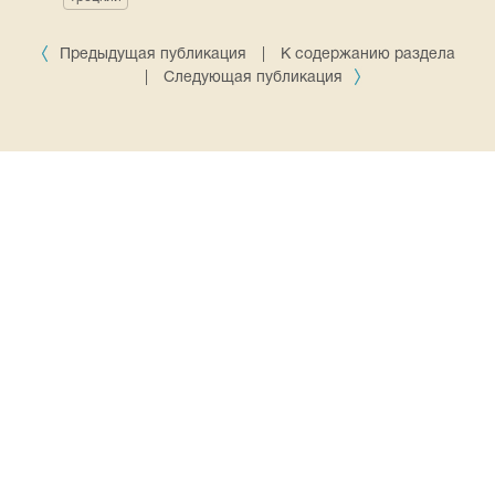
Предыдущая публикация
|
К содержанию раздела
|
Следующая публикация