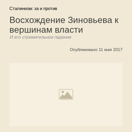
Сталинизм: за и против
Восхождение Зиновьева к
вершинам власти
И его стремительное падение
Опубликовано 11 мая 2017