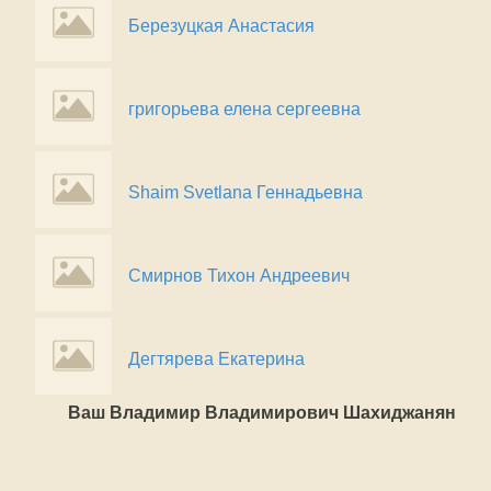
Березуцкая Анастасия
григорьева елена сергеевна
Shaim Svetlana Геннадьевна
Смирнов Тихон Андреевич
Дегтярева Екатерина
Ваш Владимир Владимирович Шахиджанян