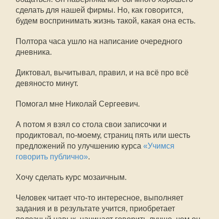
сделать для нашей фирмы. Но, как говорится,
будем воспринимать жизнь такой, какая она есть.
Полтора часа ушло на написание очередного
дневника.
Диктовал, вычитывал, правил, и на всё про всё
девяносто минут.
Помогал мне Николай Сергеевич.
А потом я взял со стола свои записочки и
продиктовал, по-моему, страниц пять или шесть
предложений по улучшению курса
«Учимся
говорить публично»
.
Хочу сделать курс мозаичным.
Человек читает что-то интересное, выполняет
задания и в результате учится, приобретает