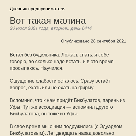
Дневник предпринимателя
Вот такая малина
20 июля 2021 года, вторник, день 6414
Опубликовано 28 сентября 2021
Встал без будильника. Ложась спать, я себе
говорю, во сколько надо встать, и в это время
просыпаюсь. Научился.
Ощущение слабости осталось. Сразу встаёт
вопрос, ехать или не ехать на фирму.
Вспомнил, что к нам придёт Бикбулатов, парень из
Уфы. Тут же ассоциация — вспомнил другого
Бикбулатова, он тоже из Уфы.
В своё время мы с ним подружились (с Эдуардом
Бикбулатовым). Лет двадцать назад довольно