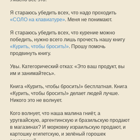
Я стараюсь убедить всех, что надо проходить
«СОЛО на клавиатуре»
. Меня не понимают.
Я стараюсь убедить всех, что курение можно
победить, нужно всего лишь прочесть нашу книгу
«Курить, чтобы бросить!»
. Прошу помочь
продвинуть книгу.
Увы. Категорический отказ: «Это ваш продукт, вы
им и занимайтесь».
Книга «Курить, чтобы бросить!» бесплатная. Книга
«Курить, чтобы бросить!» делает людей лучше.
Никого это не волнует.
Кого волнует, что наша малина гниёт, а
уругвайскую, аргентинскую и бразильскую продают
в магазинах? И морковку израильскую продают, и
картошку египетскую, и зелёный горошек