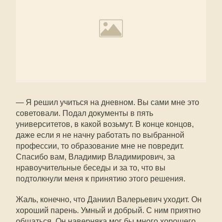
— Я решил учиться на дневном. Вы сами мне это
советовали. Подал документы в пять
университетов, в какой возьмут. В конце концов,
даже если я не начну работать по выбранной
профессии, то образование мне не повредит.
Спасибо вам, Владимир Владимирович, за
нравоучительные беседы и за то, что вы
подтолкнули меня к принятию этого решения.
Жаль, конечно, что Даниил Валерьевич уходит. Он
хороший парень. Умный и добрый. С ним приятно
общаться. Он наверняка мог бы много хорошего