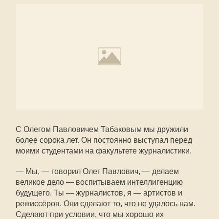
С Олегом Павловичем Табаковым мы дружили
более сорока лет. Он постоянно выступал перед
моими студентами на факультете журналистики.
— Мы, — говорил Олег Павлович, — делаем
великое дело — воспитываем интеллигенцию
будущего. Ты — журналистов, я — артистов и
режиссёров. Они сделают то, что не удалось нам.
Сделают при условии, что мы хорошо их