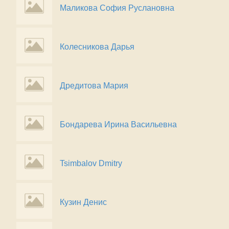
Маликова София Руслановна
Колесникова Дарья
Дредитова Мария
Бондарева Ирина Васильевна
Tsimbalov Dmitry
Кузин Денис