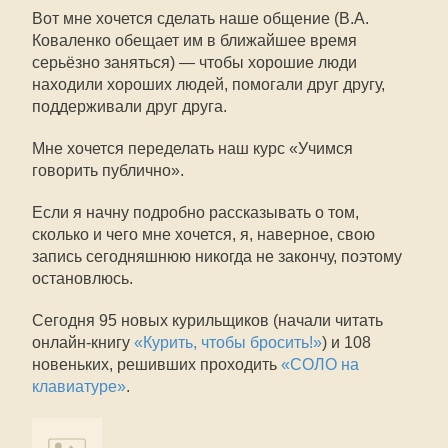
Вот мне хочется сделать наше общение (В.А.
Коваленко обещает им в ближайшее время
серьёзно заняться) — чтобы хорошие люди
находили хороших людей, помогали друг другу,
поддерживали друг друга.
Мне хочется переделать наш курс «Учимся
говорить публично».
Если я начну подробно рассказывать о том,
сколько и чего мне хочется, я, наверное, свою
запись сегодняшнюю никогда не закончу, поэтому
остановлюсь.
Сегодня 95 новых курильщиков (начали читать
онлайн-книгу
«Курить, чтобы бросить!»
) и 108
новеньких, решивших проходить
«СОЛО на
клавиатуре»
.