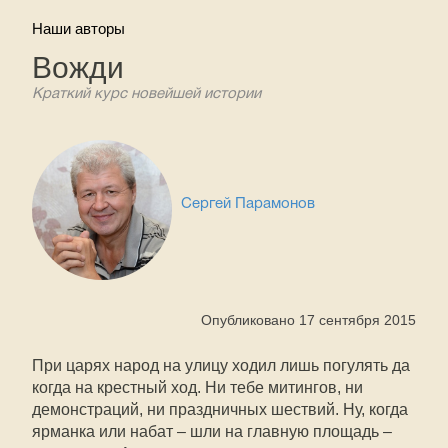
Наши авторы
Вожди
Краткий курс новейшей истории
Сергей Парамонов
Опубликовано 17 сентября 2015
При царях народ на улицу ходил лишь погулять да
когда на крестный ход. Ни тебе митингов, ни
демонстраций, ни праздничных шествий. Ну, когда
ярманка или набат – шли на главную площадь –