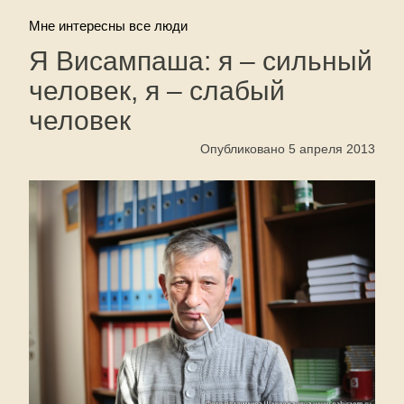
Мне интересны все люди
Я Висампаша: я – сильный
человек, я – слабый
человек
Опубликовано 5 апреля 2013