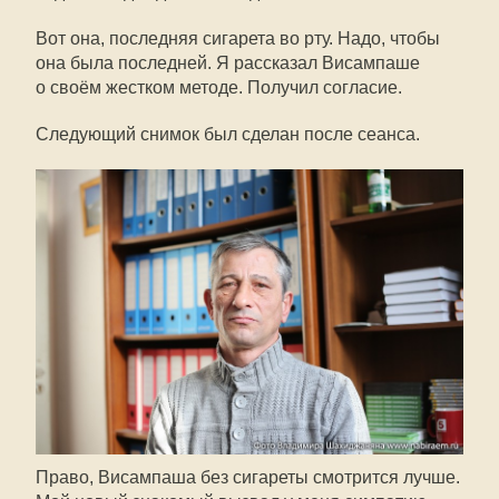
Вот она, последняя сигарета во рту. Надо, чтобы
она была последней. Я рассказал Висампаше
о своём жестком методе. Получил согласие.
Следующий снимок был сделан после сеанса.
Право, Висампаша без сигареты смотрится лучше.