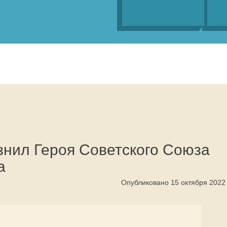
знил Героя Советского Союза
а
Опубликовано 15 октября 2022