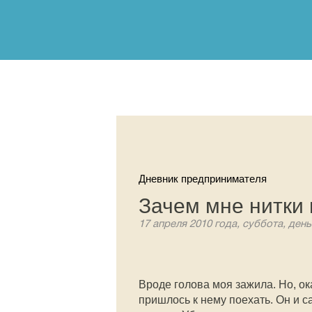
Дневник предпринимателя
Зачем мне нитки 
17 апреля 2010 года, суббота, день
Вроде голова моя зажила. Но, ок
пришлось к нему поехать. Он и са