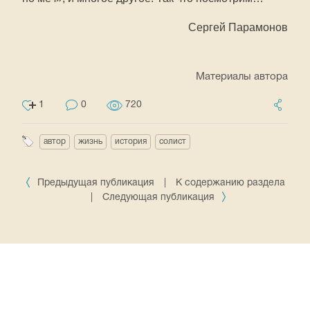
Сергей Парамонов
Материалы автора
1
0
720
автор
жизнь
история
солист
Предыдущая публикация
|
К содержанию раздела
|
Следующая публикация