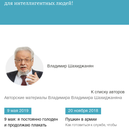
для интеллигентных людей
!
Владимир Шахиджанян
К списку авторов
Авторские материалы Владимира Владимира Шахиджаняна
9 мая 2019
20 ноября 2018
9 мая: я постоянно голоден
Пушкин в армии
и продолжаю плакать
Как готовиться к службе, чтобы