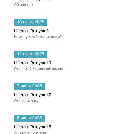
Об идеалах
13 июня 2025
Школа. Выпуск 21
Кому нужны больные люди?
11 июня 2025
Школа. Выпуск 19
От плохой к отличной школе
7 июня 2025
Школа. Выпуск 17
От слов к делу
5 июня 2025
Школа. Выпуск 15
Авторитет учителя