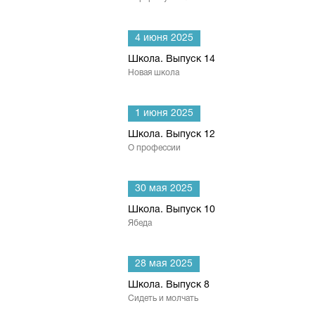
4 июня 2025
Школа. Выпуск 14
Новая школа
1 июня 2025
Школа. Выпуск 12
О профессии
30 мая 2025
Школа. Выпуск 10
Ябеда
28 мая 2025
Школа. Выпуск 8
Сидеть и молчать