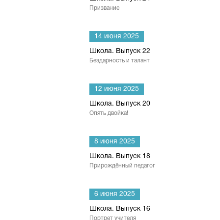
Призвание
14 июня 2025
Школа. Выпуск 22
Бездарность и талант
12 июня 2025
Школа. Выпуск 20
Опять двойка!
8 июня 2025
Школа. Выпуск 18
Прирождённый педагог
6 июня 2025
Школа. Выпуск 16
Портрет учителя