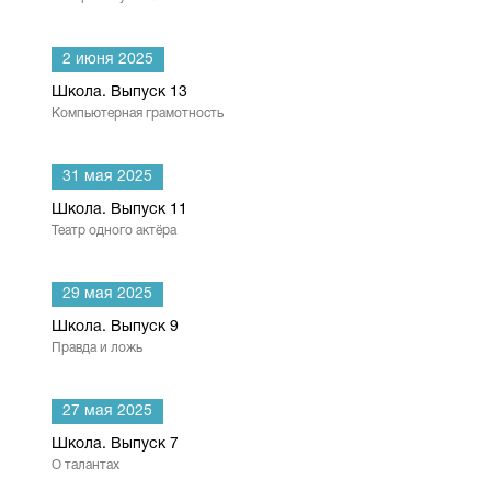
2 июня 2025
Школа. Выпуск 13
Компьютерная грамотность
31 мая 2025
Школа. Выпуск 11
Театр одного актёра
29 мая 2025
Школа. Выпуск 9
Правда и ложь
27 мая 2025
Школа. Выпуск 7
О талантах