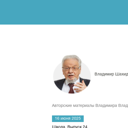
Владимир Шахи
Авторские материалы Владимира Вла
16 июня 2025
Школа. Выпуск 24