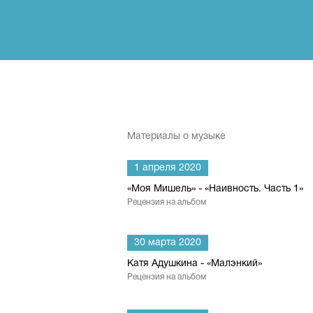
Материалы о музыке
1 апреля 2020
«Моя Мишель» - «Наивность. Часть 1»
Рецензия на альбом
30 марта 2020
Катя Адушкина - «Малэнкий»
Рецензия на альбом