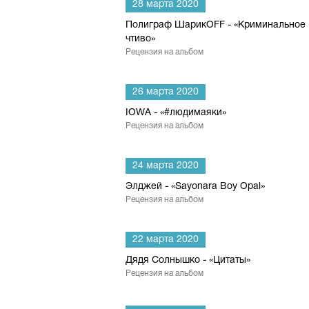
28 марта 2020
Полиграф ШарикOFF - «Криминальное
чтиво»
Рецензия на альбом
26 марта 2020
IOWA - «#людимаяки»
Рецензия на альбом
24 марта 2020
Элджей - «Sayonara Boy Opal»
Рецензия на альбом
22 марта 2020
Дядя Солнышко - «Цитаты»
Рецензия на альбом