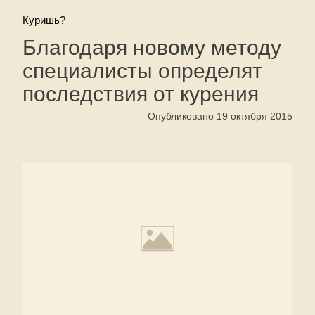
Куришь?
Благодаря новому методу
специалисты определят
последствия от курения
Опубликовано 19 октября 2015