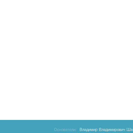
Основатели:
Владимир Владимирович Ша