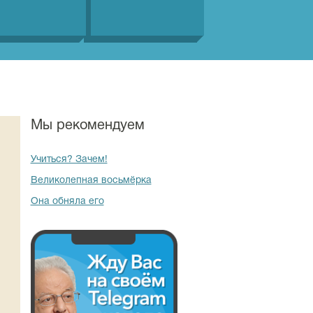
Мы рекомендуем
Учиться? Зачем!
Великолепная восьмёрка
Она обняла его