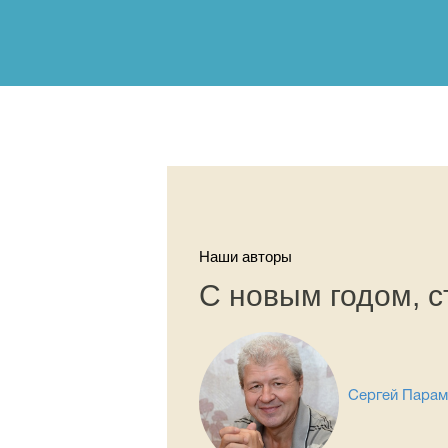
Наши авторы
С новым годом, с
Сергей Пара