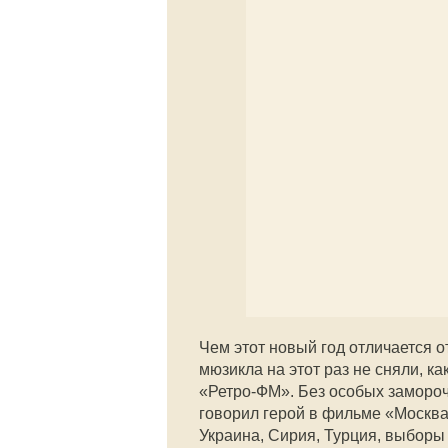
Чем этот новый год отличается о
мюзикла на этот раз не сняли, к
«Ретро-ФМ». Без особых замороче
говорил герой в фильме «Москва 
Украина, Сирия, Турция, выборы 