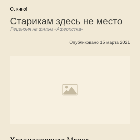
О, кино!
Старикам здесь не место
Рецензия на фильм «Аферистка»
Опубликовано 15 марта 2021