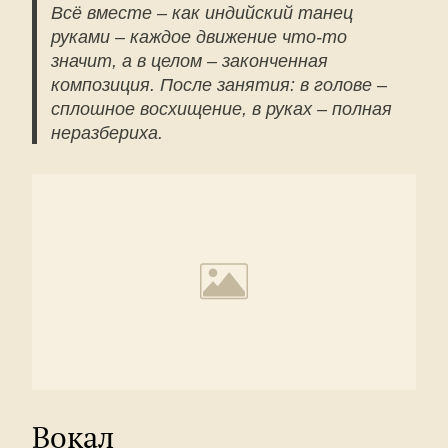
Всё вместе – как индийский танец
руками – каждое движение что-то
значит, а в целом
–
законченная
композиция. После занятия: в голове –
сплошное восхищение, в руках – полная
неразбериха.
Вокал