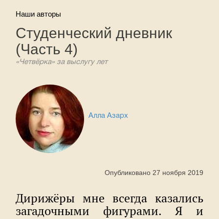
Наши авторы
Студенческий дневник
(Часть 4)
«Четвёрка» за выслугу лет
Алла Азарх
Опубликовано 27 ноября 2019
Дирижёры мне всегда казались
загадочными фигурами. Я и