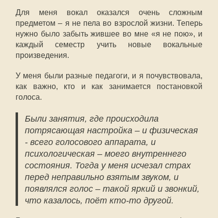
Для меня вокал оказался очень сложным
предметом – я не пела во взрослой жизни. Теперь
нужно было забыть жившее во мне «я не пою», и
каждый семестр учить новые вокальные
произведения.
У меня были разные педагоги, и я почувствовала,
как важно, кто и как занимается постановкой
голоса.
Были занятия, где происходила
потрясающая настройка – и физическая
- всего голосового аппарата, и
психологическая – моего внутреннего
состояния. Тогда у меня исчезал страх
перед неправильно взятым звуком, и
появлялся голос – такой яркий и звонкий,
что казалось, поёт кто-то другой.