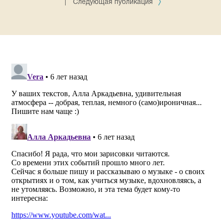
|
Следующая публикация