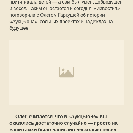
притягивала детей — а сам был умен, добродушен
и весел. Таким он остается и сегодня. «Известия»
поговорили с Олегом Гаркушей об истории
«АукцЫона», сольных проектах и надеждах на
будущее.
— Олег, считается, что в «АукцЫоне» вы
оказались достаточно случайно — просто на
ваши стихи было написано несколько песен.