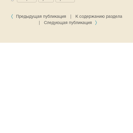
Предыдущая публикация
|
К содержанию раздела
|
Следующая публикация