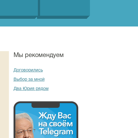
Мы рекомендуем
Договорились
Выбор за мной
Два Юрия рядом