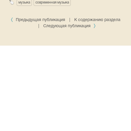
музыка
современная музыка
Предыдущая публикация
|
К содержанию раздела
|
Следующая публикация