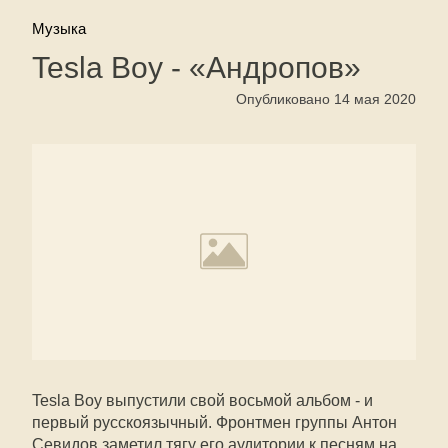
Музыка
Tesla Boy - «Андропов»
Опубликовано 14 мая 2020
Tesla Boy выпустили свой восьмой альбом - и
первый русскоязычный. Фронтмен группы Антон
Севидов заметил тягу его аудитории к песням на