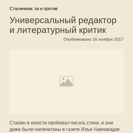
Сталинизм: за и против
Универсальный редактор
и литературный критик
Опубликовано 16 ноября 2017
Сталин в юности пробовал писать стихи, и они
даже были напечатаны в газете Ильи Чавчавадзе