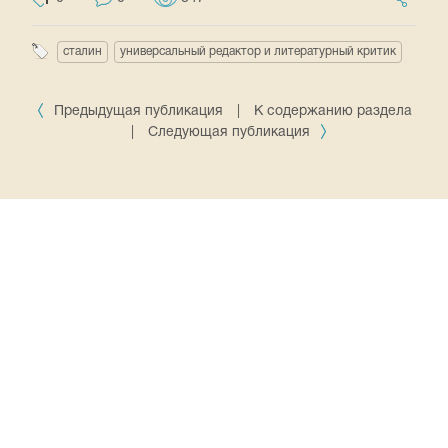
сталин
универсальный редактор и литературный критик
Предыдущая публикация
|
К содержанию раздела
|
Следующая публикация