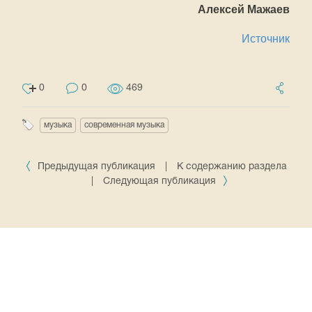
Алексей Мажаев
Источник
0
0
469
музыка
современная музыка
Предыдущая публикация
|
К содержанию раздела
|
Следующая публикация