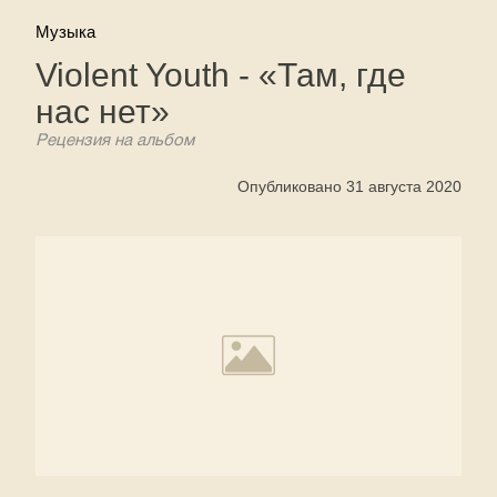
Музыка
Violent Youth - «Там, где
нас нет»
Рецензия на альбом
Опубликовано 31 августа 2020