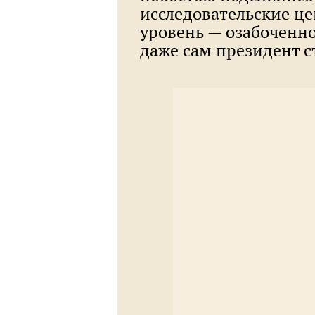
исследовательские це
уровень — озабоченно
даже сам президент с