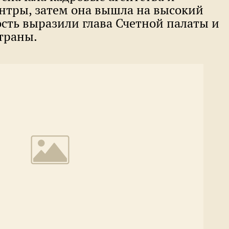
нтры, затем она вышла на высокий
сть выразили глава Счетной палаты и
траны.