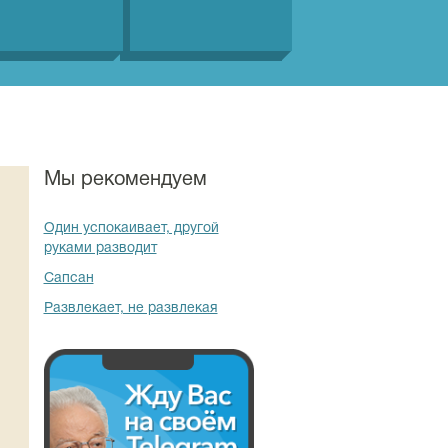
Мы рекомендуем
Один успокаивает, другой
руками разводит
Сапсан
Развлекает, не развлекая