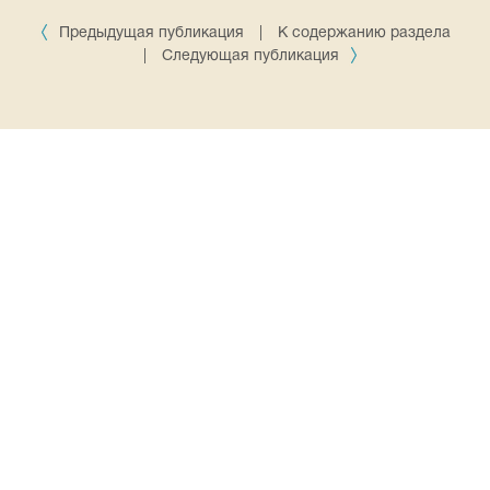
Предыдущая публикация
|
К содержанию раздела
|
Следующая публикация