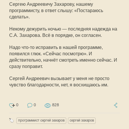
Сергею Андреевичу Захарову, нашему
программисту, в ответ слышу: «Постараюсь
сделать».
Некому дежурить ночью — последняя надежда на
С.А. Захарова. Всё в порядке, он согласен.
Надо что-то исправить в нашей программе,
появился глюк. «Сейчас посмотрю». И
действительно, начнёт смотреть именно сейчас. И
сразу поправит.
Сергей Андреевич вызывает у меня не просто
чувство благодарности, нет, я восхищаюсь им.
0
0
828
программист сергей захаров
сергей захаров