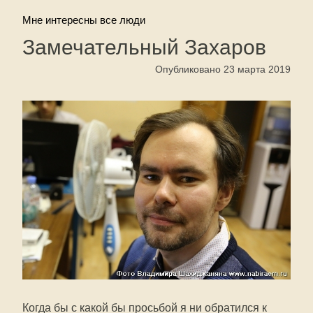
Мне интересны все люди
Замечательный Захаров
Опубликовано 23 марта 2019
Когда бы с какой бы просьбой я ни обратился к