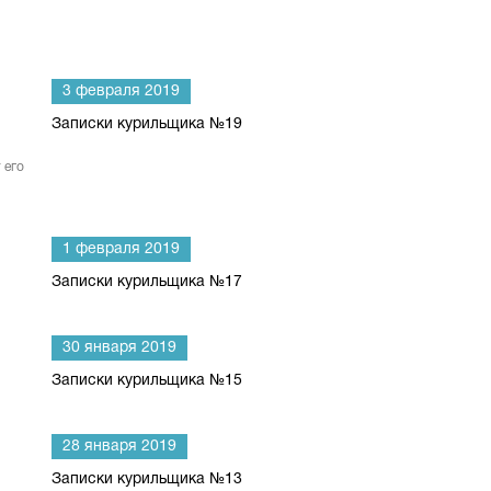
3 февраля 2019
Записки курильщика №19
 его
1 февраля 2019
Записки курильщика №17
30 января 2019
Записки курильщика №15
28 января 2019
Записки курильщика №13