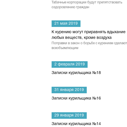
Табачные корпорации будут препятствовать
оздоровлению граждан
21 мая 2019
К курению могут приравнять вдыхание
любых веществ, кроме воздуха
Поправки в закон о борьбе с курением сделают
всеобъемлющим
2 февраля 2019
Записки курильщика №18
31 января 2019
Записки курильщика №16
29 января 2019
Записки курильщика №14