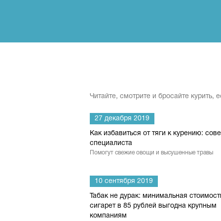
Читайте, смотрите и бросайте курить, 
27 декабря 2019
Как избавиться от тяги к курению: сов
специалиста
Помогут свежие овощи и высушенные травы
10 сентября 2019
Табак не дурак: минимальная стоимост
сигарет в 85 рублей выгодна крупным
компаниям