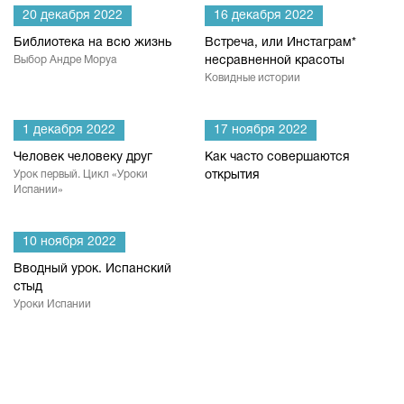
20 декабря 2022
16 декабря 2022
Библиотека на всю жизнь
Встреча, или Инстаграм*
Выбор Андре Моруа
несравненной красоты
Ковидные истории
1 декабря 2022
17 ноября 2022
Человек человеку друг
Как часто совершаются
Урок первый. Цикл «Уроки
открытия
Испании»
10 ноября 2022
Вводный урок. Испанский
стыд
Уроки Испании