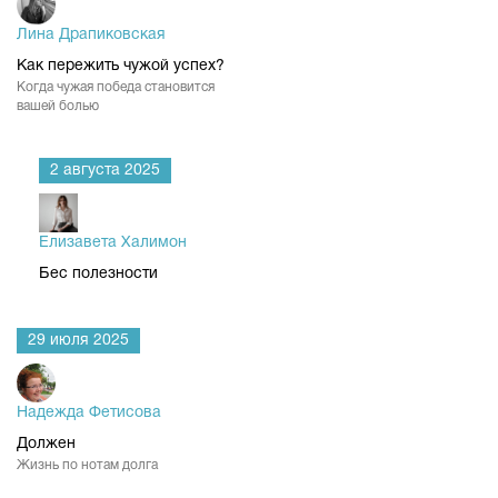
Лина Драпиковская
Как пережить чужой успех?
Когда чужая победа становится
вашей болью
2 августа 2025
Елизавета Халимон
Бес полезности
29 июля 2025
Надежда Фетисова
Должен
Жизнь по нотам долга