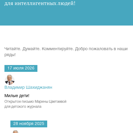
для интеллигентных людей
!
Читайте. Думайте. Комментируйте. Добро пожаловать в наши
ряды!
17 июля 2026
Владимир Шахиджанян
Милые дети!
Открытое письмо Марины Цветаевой
для детского журнала
28 ноября 2025