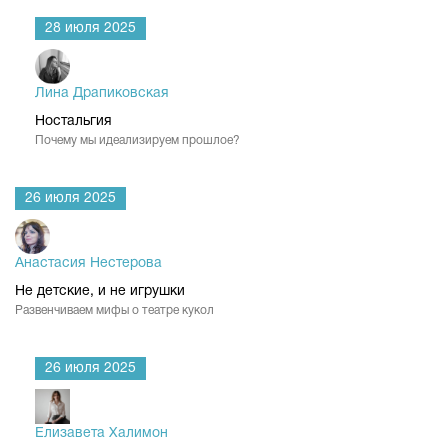
28 июля 2025
Лина Драпиковская
Ностальгия
Почему мы идеализируем прошлое?
26 июля 2025
Анастасия Нестерова
Не детские, и не игрушки
Развенчиваем мифы о театре кукол
26 июля 2025
Елизавета Халимон