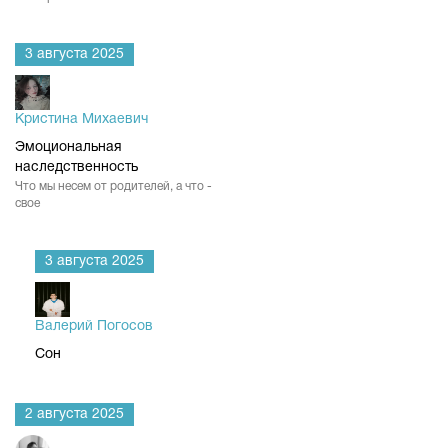
3 августа 2025
Кристина Михаевич
Эмоциональная
наследственность
Что мы несем от родителей, а что -
свое
3 августа 2025
Валерий Погосов
Сон
2 августа 2025