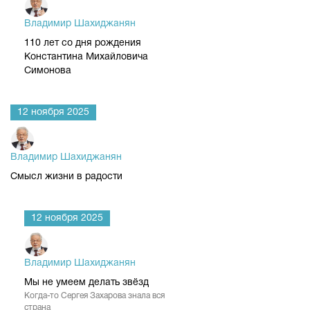
Владимир Шахиджанян
110 лет со дня рождения
Константина Михайловича
Симонова
12 ноября 2025
Владимир Шахиджанян
Смысл жизни в радости
12 ноября 2025
Владимир Шахиджанян
Мы не умеем делать звёзд
Когда-то Сергея Захарова знала вся
страна