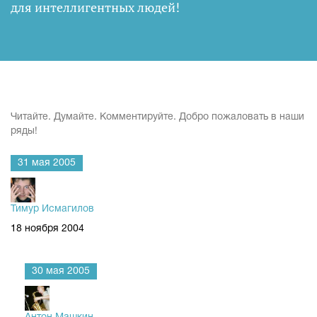
для интеллигентных людей
!
Читайте. Думайте. Комментируйте. Добро пожаловать в наши
ряды!
31 мая 2005
Тимур Исмагилов
18 ноября 2004
30 мая 2005