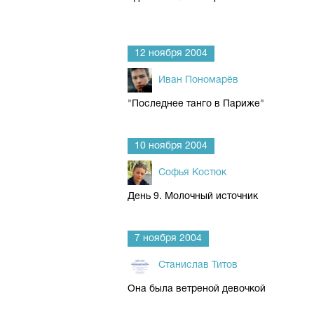
12 ноября 2004
Иван Пономарёв
"Последнее танго в Париже"
10 ноября 2004
Софья Костюк
День 9. Молочный источник
7 ноября 2004
Станислав Титов
Она была ветреной девочкой