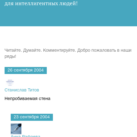
для интеллигентных людей
!
Читайте. Думайте. Комментируйте. Добро пожаловать в наши
ряды!
26 сентября 2004
Станислав Титов
Непробиваемая стена
23 сентября 2004