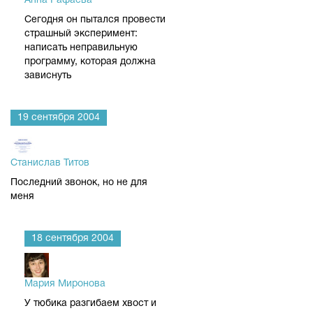
Анна Рафаева
Сегодня он пытался провести
страшный эксперимент:
написать неправильную
программу, которая должна
зависнуть
19 сентября 2004
Станислав Титов
Последний звонок, но не для
меня
18 сентября 2004
Мария Миронова
У тюбика разгибаем хвост и