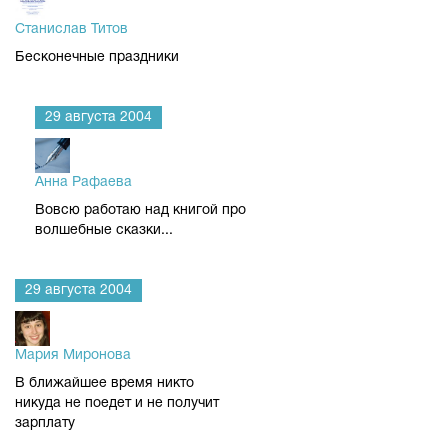
Станислав Титов
Бесконечные праздники
29 августа 2004
Анна Рафаева
Вовсю работаю над книгой про
волшебные сказки...
29 августа 2004
Мария Миронова
В ближайшее время никто
никуда не поедет и не получит
зарплату