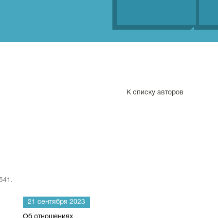
К списку авторов
541.
21 сентября 2023
Об отношениях