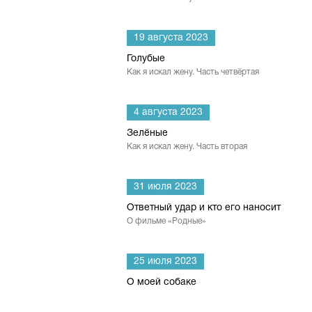
19 августа 2023
Голубые
Как я искал жену. Часть четвёртая
4 августа 2023
Зелёные
Как я искал жену. Часть вторая
31 июля 2023
Ответный удар и кто его наносит
О фильме «Родные»
25 июля 2023
О моей собаке