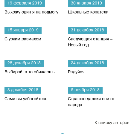
19 февраля 2019
30 января 2019
Выхожу один я на подмогу
Школьные копатели
15 января 2019
31 декабря 2018
С узким размахом
Следующая станция –
Новый год
28 декабря 2018
24 декабря 2018
Выбирай, а то обижаешь
Радуйся
3 декабря 2018
6 ноября 2018
Сами вы узбагойтесь
Страшно далеки они от
народа
К списку авторов