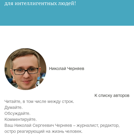
для интеллигентных людей
!
Николай Черняев
К списку авторов
Читайте, в том числе между строк.
Думайте.
Обсуждайте.
Комментируйте.
Ваш Николай Сергеевич Черняев – журналист, редактор,
остро реагирующий на жизнь человек.