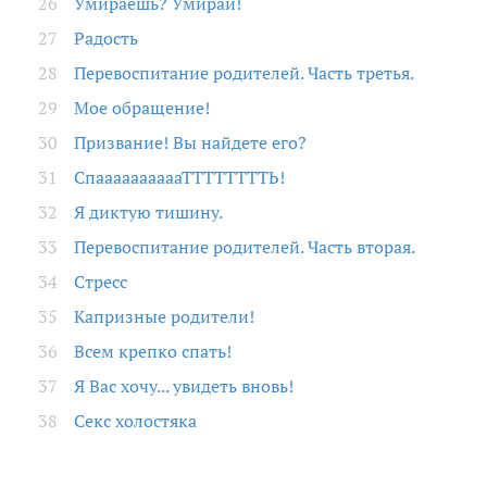
Умираешь? Умирай!
Радость
Перевоспитание родителей. Часть третья.
Мое обращение!
Призвание! Вы найдете его?
СпааааааааааТТТТТТТТЬ!
Я диктую тишину.
Перевоспитание родителей. Часть вторая.
Стресс
Капризные родители!
Всем крепко спать!
Я Вас хочу... увидеть вновь!
Секс холостяка