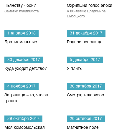
Пьянству - бой?
Охрипший голос эпохи
Заметки публициста
К 80-летию Владимира
Высоцкого
1 января 2018
31 декабря 2017
Братья меньшие
Родное пепелище
30 декабря 2017
5 декабря 2017
Куда уходит детство?
У плиты
4 ноября 2017
30 октября 2017
Заграница – то, что за
Смотрю телевизор
гранью
29 октября 2017
20 октября 2017
Моя комсомольская
Магнитное поле