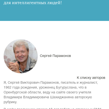
для интеллигентных людей
!
Сергей Парамонов
К списку авторов
Я, Сергей Викторович Парамонов, писатель и журналист,
1962 года рождения, уроженец Бугуруслана, что в
Оренбургской области, веду на сайте своего учителя
Владимира Владимировича Шахиджаняна авторскую
рубрику.