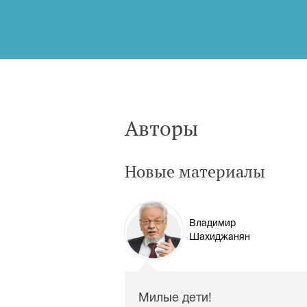
Авторы
Новые материалы
Владимир
Шахиджанян
Милые дети!