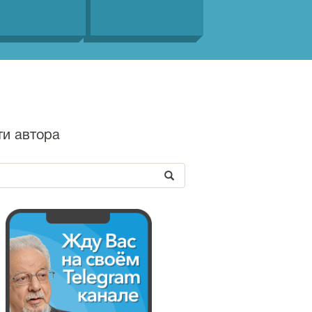
ти автора