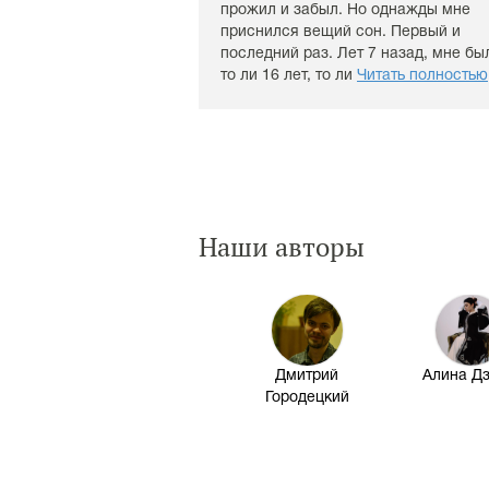
прожил и забыл. Но однажды мне
приснился вещий сон. Первый и
последний раз. Лет 7 назад, мне бы
то ли 16 лет, то ли
Читать полностью
Наши авторы
Дмитрий
Алина Д
Городецкий